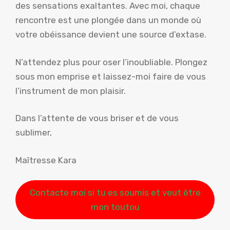
des sensations exaltantes. Avec moi, chaque
rencontre est une plongée dans un monde où
votre obéissance devient une source d’extase.
N’attendez plus pour oser l’inoubliable. Plongez
sous mon emprise et laissez-moi faire de vous
l’instrument de mon plaisir.
Dans l’attente de vous briser et de vous
sublimer,
Maîtresse Kara
Contacte moi si tu es soumis et veut être
mon toutou