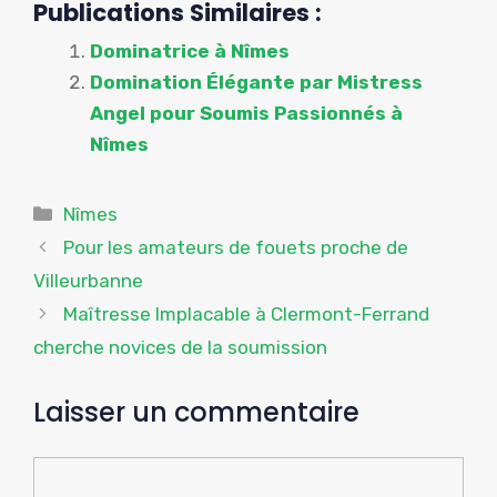
Publications Similaires :
Dominatrice à Nîmes
Domination Élégante par Mistress
Angel pour Soumis Passionnés à
Nîmes
Catégories
Nîmes
Pour les amateurs de fouets proche de
Villeurbanne
Maîtresse Implacable à Clermont-Ferrand
cherche novices de la soumission
Laisser un commentaire
Commentaire