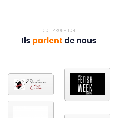
COLLABORATION
Ils
parlent
de nous