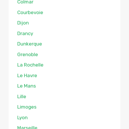
Colmar
Courbevoie
Dijon
Drancy
Dunkerque
Grenoble
La Rochelle
Le Havre
Le Mans
Lille
Limoges
Lyon
Marseille