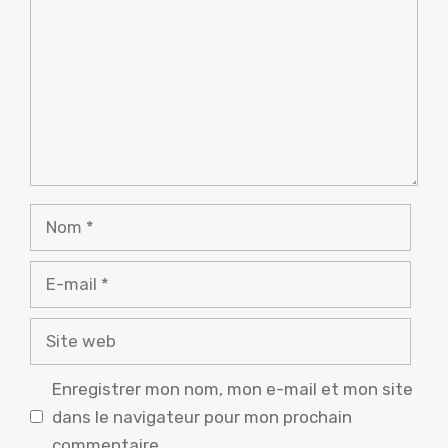
Nom
E-
mail
Site
web
Enregistrer mon nom, mon e-mail et mon site
dans le navigateur pour mon prochain
commentaire.