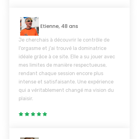
Etienne, 48 ans
Je cherchais à découvrir le contrôle de
l'orgasme et j'ai trouvé la dominatrice
idéale grâce à ce site. Elle a su jouer avec
mes limites de manière respectueuse,
rendant chaque session encore plus
intense et satisfaisante. Une expérience
qui a véritablement changé ma vision du
plaisir.