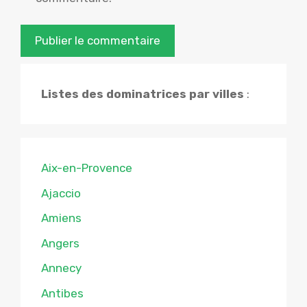
Listes des dominatrices par villes
:
Aix-en-Provence
Ajaccio
Amiens
Angers
Annecy
Antibes