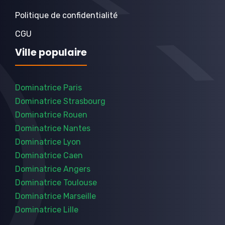
Politique de confidentialité
CGU
Ville populaire
Dominatrice Paris
Dominatrice Strasbourg
Dominatrice Rouen
Dominatrice Nantes
Dominatrice Lyon
Dominatrice Caen
Dominatrice Angers
Dominatrice Toulouse
Dominatrice Marseille
Dominatrice Lille