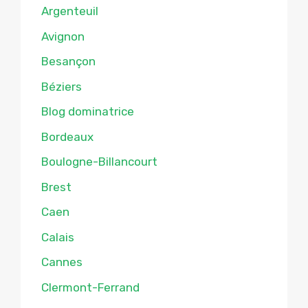
Argenteuil
Avignon
Besançon
Béziers
Blog dominatrice
Bordeaux
Boulogne-Billancourt
Brest
Caen
Calais
Cannes
Clermont-Ferrand