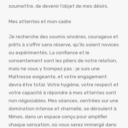
soumettre, de devenir l’objet de mes désirs.
Mes attentes et mon cadre
Je recherche des soumis sincères, courageux et
prêts à s’offrir sans réserve, qu’ils soient novices
ou expérimentés. La confiance et le
consentement sont les piliers de notre relation,
mais ne vous y trompez pas : je suis une
Maîtresse exigeante, et votre engagement
devra être total. Votre hygiène, votre respect et
votre capacité à répondre à mes attentes sont
non négociables. Mes séances, centrées sur une
domination intense et charnelle, se déroulent à
Nîmes, dans un espace conçu pour amplifier
chaque sensation, où vous serez immergé dans