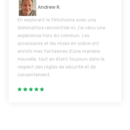
Andrew R.
En explorant le fétichisme avec une
dominatrice rencontrée ici, j'ai vécu une
expérience hors du commun. Les
accessoires et les mises en scène ont
enrichi mes fantasmes d'une manière
nouvelle, tout en étant toujours dans le
respect des règles de sécurité et de
consentement.