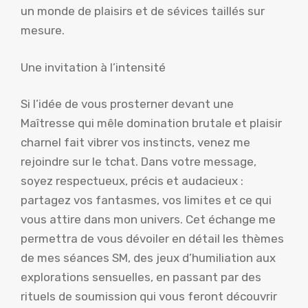
un monde de plaisirs et de sévices taillés sur
mesure.
Une invitation à l’intensité
Si l’idée de vous prosterner devant une
Maîtresse qui mêle domination brutale et plaisir
charnel fait vibrer vos instincts, venez me
rejoindre sur le tchat. Dans votre message,
soyez respectueux, précis et audacieux :
partagez vos fantasmes, vos limites et ce qui
vous attire dans mon univers. Cet échange me
permettra de vous dévoiler en détail les thèmes
de mes séances SM, des jeux d’humiliation aux
explorations sensuelles, en passant par des
rituels de soumission qui vous feront découvrir