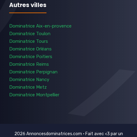
Autres villes
Dominatrice Aix-en-provence
Dominatrice Toulon
Dominatrice Tours
Dominatrice Orléans
Dominatrice Poitiers
Dominatrice Reims
Dominatrice Perpignan
Dominatrice Nancy
Dominatrice Metz
Dominatrice Montpellier
2026 Annoncesdominatrices.com • Fait avec <3 par un