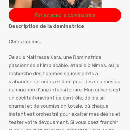
Parlez avec la dominatrice
Description de la dominatrice
Chers soumis,
Je suis Maîtresse Kara, une Dominatrice
passionnée et implacable, établie à Nîmes, où je
recherche des hommes soumis prêts à
s’abandonner corps et âme pour des séances de
domination d’une intensité rare. Mon univers est
un cocktail enivrant de contrôle, de plaisir
charnel et de soumission totale, où chaque
instant est orchestré pour exalter mes désirs et
tester votre dévouement. Si vous osez franchir