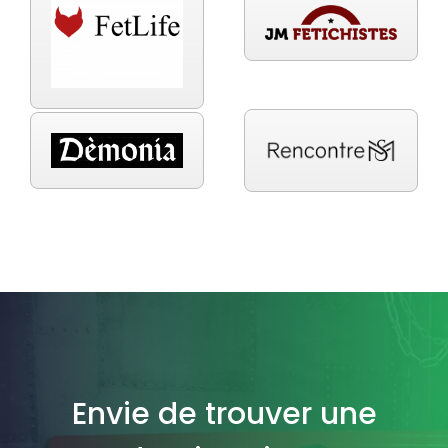
Envie de trouver une