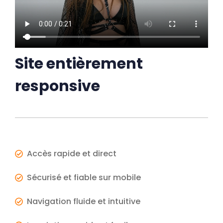
Site entièrement
responsive
Accès rapide et direct
Sécurisé et fiable sur mobile
Navigation fluide et intuitive