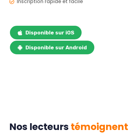
Inscription rapide et facile
Disponible sur iOS
Disponible sur Android
Nos lecteurs
témoigne
n
t