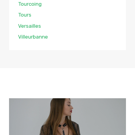
Tourcoing
Tours
Versailles
Villeurbanne