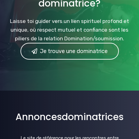
dominatrice?
Laisse toi guider vers un lien spirituel profond et
unique, où respect mutuel et confiance sont les
piliers de la relation Domination/soumission.
Je trouve une dominatrice
Annoncesdominatrices
Le site de référence pour les rencontres entre