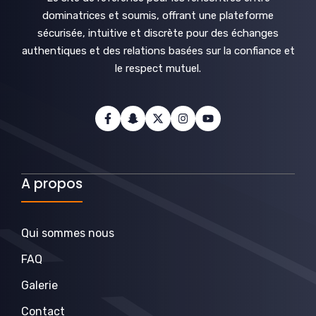
dominatrices et soumis, offrant une plateforme
sécurisée, intuitive et discrète pour des échanges
authentiques et des relations basées sur la confiance et
le respect mutuel.
A propos
Qui sommes nous
FAQ
Galerie
Contact