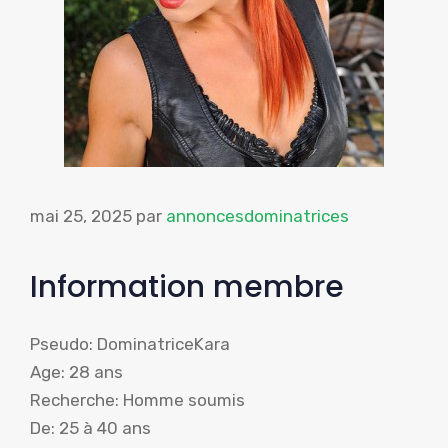
mai 25, 2025
par
annoncesdominatrices
Information membre
Pseudo: DominatriceKara
Age: 28 ans
Recherche: Homme soumis
De: 25 à 40 ans