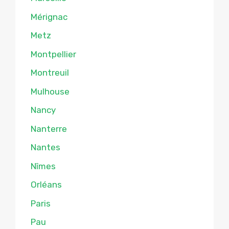
Mérignac
Metz
Montpellier
Montreuil
Mulhouse
Nancy
Nanterre
Nantes
Nîmes
Orléans
Paris
Pau