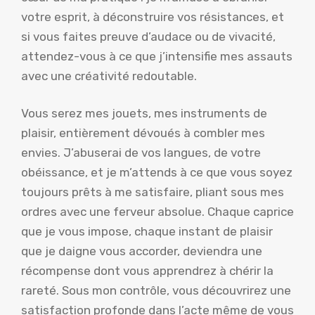
votre esprit, à déconstruire vos résistances, et
si vous faites preuve d’audace ou de vivacité,
attendez-vous à ce que j’intensifie mes assauts
avec une créativité redoutable.
Vous serez mes jouets, mes instruments de
plaisir, entièrement dévoués à combler mes
envies. J’abuserai de vos langues, de votre
obéissance, et je m’attends à ce que vous soyez
toujours prêts à me satisfaire, pliant sous mes
ordres avec une ferveur absolue. Chaque caprice
que je vous impose, chaque instant de plaisir
que je daigne vous accorder, deviendra une
récompense dont vous apprendrez à chérir la
rareté. Sous mon contrôle, vous découvrirez une
satisfaction profonde dans l’acte même de vous