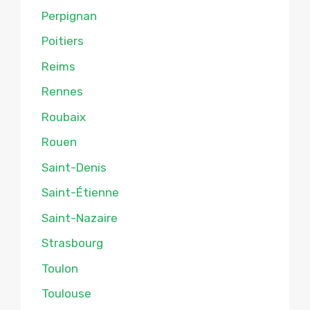
Perpignan
Poitiers
Reims
Rennes
Roubaix
Rouen
Saint-Denis
Saint-Étienne
Saint-Nazaire
Strasbourg
Toulon
Toulouse