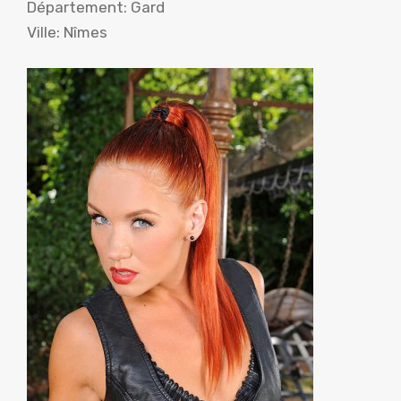
Département: Gard
Ville: Nîmes