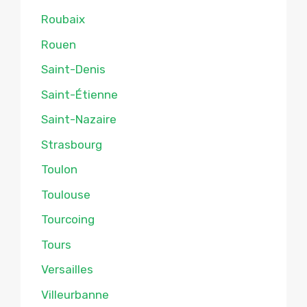
Roubaix
Rouen
Saint-Denis
Saint-Étienne
Saint-Nazaire
Strasbourg
Toulon
Toulouse
Tourcoing
Tours
Versailles
Villeurbanne