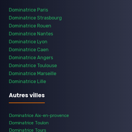
Dominatrice Paris
Dominatrice Strasbourg
Dominatrice Rouen
Dominatrice Nantes
Dominatrice Lyon
Dominatrice Caen
Dominatrice Angers
Dominatrice Toulouse
Dominatrice Marseille
Dominatrice Lille
Autres villes
Dominatrice Aix-en-provence
Dominatrice Toulon
Dominatrice Tours