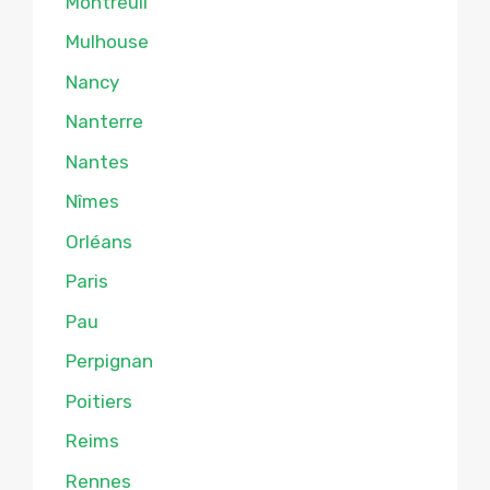
Montreuil
Mulhouse
Nancy
Nanterre
Nantes
Nîmes
Orléans
Paris
Pau
Perpignan
Poitiers
Reims
Rennes