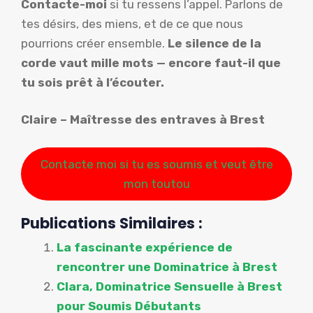
Contacte-moi
si tu ressens l’appel. Parlons de
tes désirs, des miens, et de ce que nous
pourrions créer ensemble.
Le silence de la
corde vaut mille mots — encore faut-il que
tu sois prêt à l’écouter.
Claire – Maîtresse des entraves à Brest
Contacte moi si tu es soumis et veut être
mon toutou
Publications Similaires :
La fascinante expérience de
rencontrer une Dominatrice à Brest
Clara, Dominatrice Sensuelle à Brest
pour Soumis Débutants