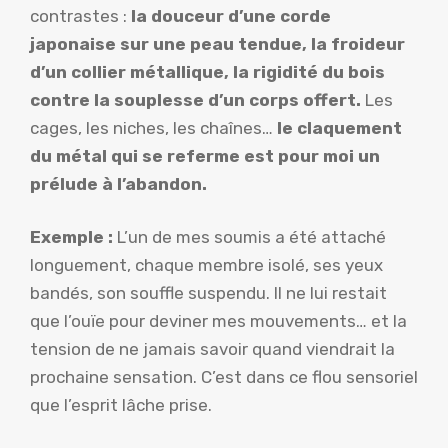
contrastes :
la douceur d’une corde
japonaise sur une peau tendue, la froideur
d’un collier métallique, la rigidité du bois
contre la souplesse d’un corps offert.
Les
cages, les niches, les chaînes…
le claquement
du métal qui se referme est pour moi un
prélude à l’abandon.
Exemple :
L’un de mes soumis a été attaché
longuement, chaque membre isolé, ses yeux
bandés, son souffle suspendu. Il ne lui restait
que l’ouïe pour deviner mes mouvements… et la
tension de ne jamais savoir quand viendrait la
prochaine sensation. C’est dans ce flou sensoriel
que l’esprit lâche prise.