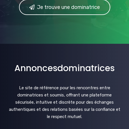
Je trouve une dominatrice
Annoncesdominatrices
Le site de référence pour les rencontres entre
dominatrices et soumis, offrant une plateforme
sécurisée, intuitive et discrète pour des échanges
authentiques et des relations basées sur la confiance et
le respect mutuel.