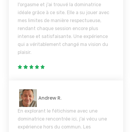
l'orgasme et j'ai trouvé la dominatrice
idéale grâce à ce site. Elle a su jouer avec
mes limites de manière respectueuse,
rendant chaque session encore plus
intense et satisfaisante. Une expérience
qui a véritablement changé ma vision du
plaisir.
Andrew R.
En explorant le fétichisme avec une
dominatrice rencontrée ici, j'ai vécu une
expérience hors du commun. Les