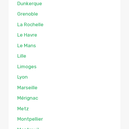
Dunkerque
Grenoble
La Rochelle
Le Havre
Le Mans
Lille
Limoges
Lyon
Marseille
Mérignac
Metz
Montpellier