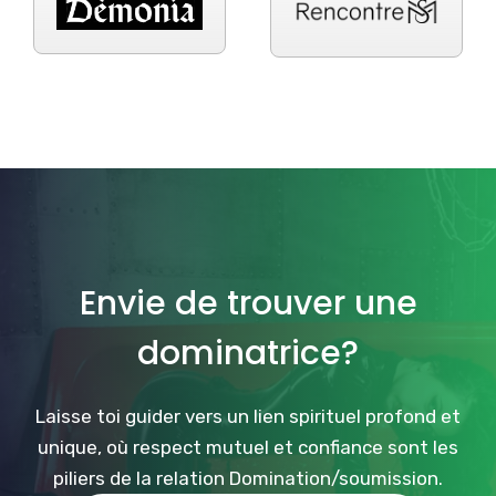
Envie de trouver une
dominatrice?
Laisse toi guider vers un lien spirituel profond et
unique, où respect mutuel et confiance sont les
piliers de la relation Domination/soumission.