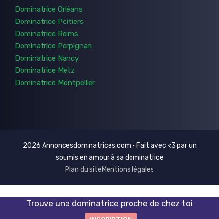
Dominatrice Orléans
Dominatrice Poitiers
Dominatrice Reims
Dominatrice Perpignan
Dominatrice Nancy
Dominatrice Metz
Dominatrice Montpellier
2026 Annoncesdominatrices.com • Fait avec <3 par un
soumis en amour à sa dominatrice
Plan du site
Mentions légales
Trouve une dominatrice proche de chez toi