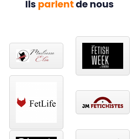
Ils
parlent
de nous