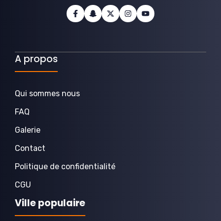
A propos
Qui sommes nous
FAQ
Galerie
Contact
Politique de confidentialité
CGU
Ville populaire