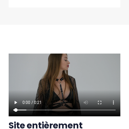
Site entièrement