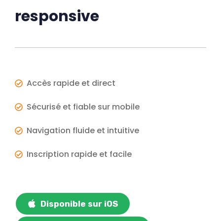
responsive
Accès rapide et direct
Sécurisé et fiable sur mobile
Navigation fluide et intuitive
Inscription rapide et facile
Disponible sur iOS