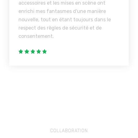
accessoires et les mises en scène ont
enrichi mes fantasmes d'une manière
nouvelle, tout en étant toujours dans le
respect des règles de sécurité et de
consentement.
COLLABORATION