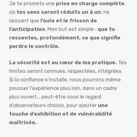
Je te promets une
prise en charge complète
,
où
tes sens seront réduits un à un
, ne
laissant que
l’ouïe et le frisson de
l’anticipation
. Mon but est simple :
que tu
ressentes, profondément, ce que signifie
perdre le contrôle.
La sécurité est au cœur de ma pratique.
Tes
limites seront connues, respectées, intégrées.
Si la confiance s’installe, nous pourrons même
pousser l’expérience plus loin, dans un cadre
plus ouvert… peut-être sous le regard
d’observateurs choisis, pour ajouter
une
touche d’exhibition et de vulnérabilité
maîtrisée.