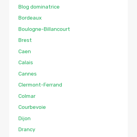
Blog dominatrice
Bordeaux
Boulogne-Billancourt
Brest
Caen
Calais
Cannes
Clermont-Ferrand
Colmar
Courbevoie
Dijon
Drancy