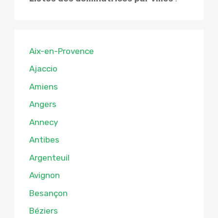
Aix-en-Provence
Ajaccio
Amiens
Angers
Annecy
Antibes
Argenteuil
Avignon
Besançon
Béziers