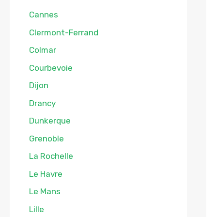
Cannes
Clermont-Ferrand
Colmar
Courbevoie
Dijon
Drancy
Dunkerque
Grenoble
La Rochelle
Le Havre
Le Mans
Lille