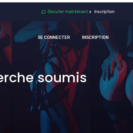
Discuter maintenant
Inscription
SE CONNECTER
INSCRIPTION
herche soumis