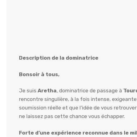
Description de la dominatrice
Bonsoir à tous,
Je suis
Aretha
, dominatrice de passage à
Tour
rencontre singulière, à la fois intense, exigean
soumission réelle et que l’idée de vous retrouver 
ne laissez pas cette chance vous échapper.
Forte d’une expérience reconnue dans le mi