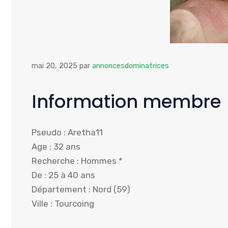
mai 20, 2025
par
annoncesdominatrices
Information membre
Pseudo : Aretha11
Age : 32 ans
Recherche : Hommes *
De : 25 à 40 ans
Département : Nord (59)
Ville : Tourcoing