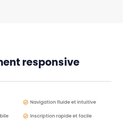
ment responsive
Navigation fluide et intuitive
bile
Inscription rapide et facile