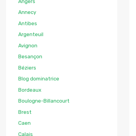
Angers
Annecy
Antibes
Argenteuil
Avignon
Besançon
Béziers
Blog dominatrice
Bordeaux
Boulogne-Billancourt
Brest
Caen
Calais