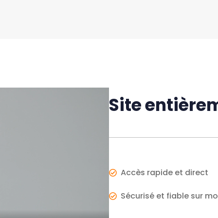
Site entière
Accès rapide et direct
Sécurisé et fiable sur mo