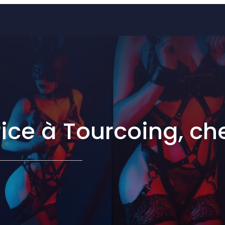
ice à Tourcoing, c