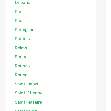
Orléans
Paris
Pau
Perpignan
Poitiers
Reims
Rennes
Roubaix
Rouen
Saint-Denis
Saint-Étienne
Saint-Nazaire