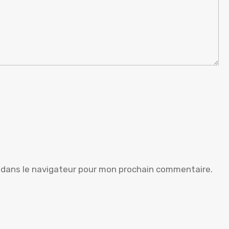
 dans le navigateur pour mon prochain commentaire.