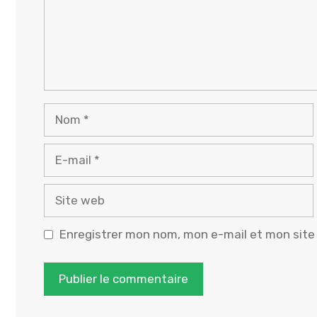
Nom
E-
mail
Site
web
Enregistrer mon nom, mon e-mail et mon site