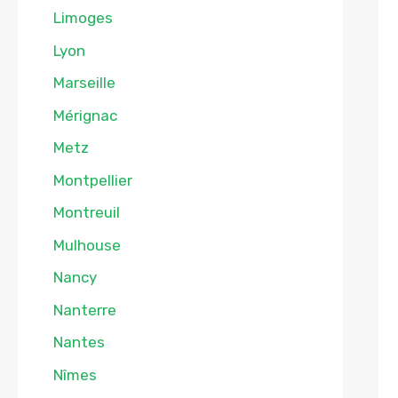
Limoges
Lyon
Marseille
Mérignac
Metz
Montpellier
Montreuil
Mulhouse
Nancy
Nanterre
Nantes
Nîmes